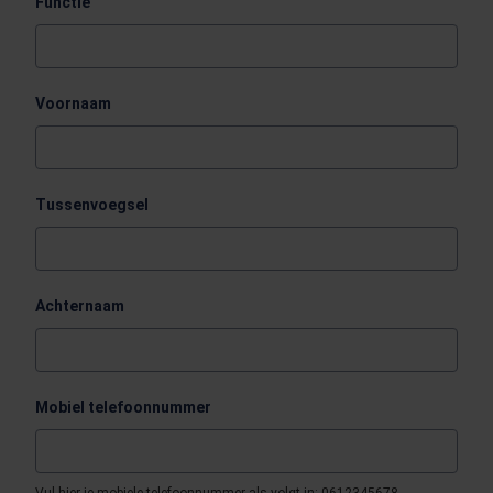
Functie
Voornaam
Tussenvoegsel
Achternaam
Mobiel telefoonnummer