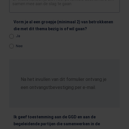
Vorm je al een groepje (minimaal 2) van betrokkenen
die met dit thema bezig is of wil gaan?
Ja
Nee
Na het invullen van dit formulier ontvang je
een ontvangstbevestiging per e-mail.
Ik geef toestemming aan de GGD en aan de
begeleidende partijen die samenwerken in de