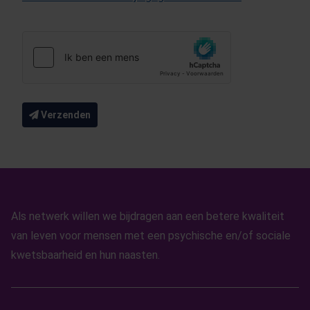
Verzenden
Als netwerk willen we bijdragen aan een betere kwaliteit
van leven voor mensen met een psychische en/of sociale
kwetsbaarheid en hun naasten.