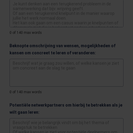
0
of 140 max words
Beknopte omschrijving van wensen, mogelijkheden of
kansen om concreet te leren of veranderen:
0
of 140 max words
Potentiële netwerkpartners om hierbij te betrekken als je
wilt gaan leren: