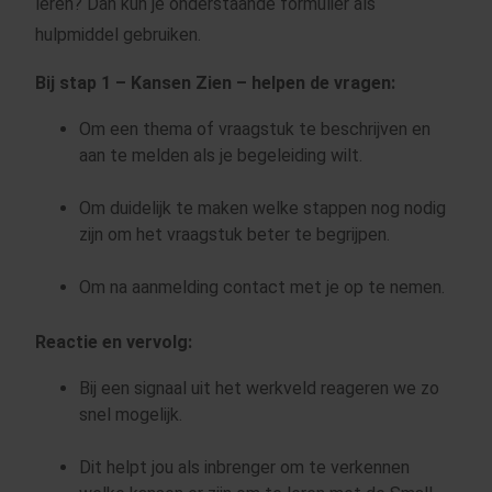
leren?
Dan kun je onderstaande formulier als
hulpmiddel gebruiken.
Bij stap 1 – Kansen Zien – helpen de vragen:
Om een thema of vraagstuk te beschrijven en
aan te melden als je begeleiding wilt.
Om duidelijk te maken welke stappen nog nodig
zijn om het vraagstuk beter te begrijpen.
Om na aanmelding contact met je op te nemen.
Reactie en vervolg:
Bij een signaal uit het werkveld reageren we zo
snel mogelijk.
Dit helpt jou als inbrenger om te verkennen