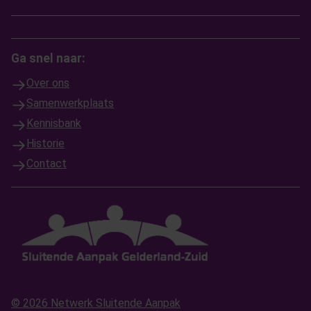
Ga snel naar:
Over ons
Samenwerkplaats
Kennisbank
Historie
Contact
© 2026 Netwerk Sluitende Aanpak